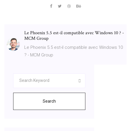
Le Phoenix 5.5 est-il compatible avec Windows 10 ? -
MCM Group
Le Phoenix 5.5 est-il compatible avec Windows 10
? - MCM Group
Search