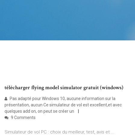
télécharger flying model simulator gratuit (windows)
Pas adapté pour Windows 10, aucune information sur la
présentation, aucun Ce simulateur de vol est excellent,et avec
quelques add on, on peut se créer un
9 Comments
Simulateur de vol PC : choix du meilleur, test, avis et ...