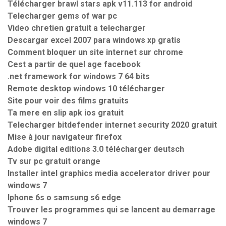
Télécharger brawl stars apk v11.113 for android
Telecharger gems of war pc
Video chretien gratuit a telecharger
Descargar excel 2007 para windows xp gratis
Comment bloquer un site internet sur chrome
Cest a partir de quel age facebook
.net framework for windows 7 64 bits
Remote desktop windows 10 télécharger
Site pour voir des films gratuits
Ta mere en slip apk ios gratuit
Telecharger bitdefender internet security 2020 gratuit
Mise à jour navigateur firefox
Adobe digital editions 3.0 télécharger deutsch
Tv sur pc gratuit orange
Installer intel graphics media accelerator driver pour
windows 7
Iphone 6s o samsung s6 edge
Trouver les programmes qui se lancent au demarrage
windows 7