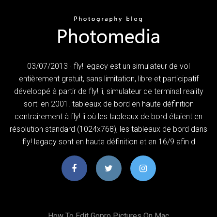
03/07/2013 · fly! legacy est un simulateur de vol
entièrement gratuit, sans limitation, libre et participatif
développé à partir de fly! ii, simulateur de terminal reality
sorti en 2001. tableaux de bord en haute définition
contrairement à fly! ii où les tableaux de bord étaient en
résolution standard (1024x768), les tableaux de bord dans
fly! legacy sont en haute définition et en 16/9 afin d
How To Edit Gopro Pictures On Mac