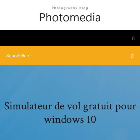
Simulateur de vol gratuit pour
windows 10