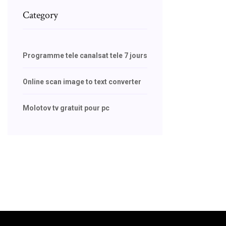
Category
Programme tele canalsat tele 7 jours
Online scan image to text converter
Molotov tv gratuit pour pc